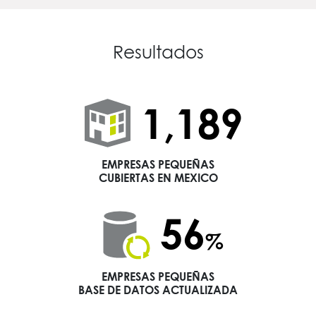
Resultados
1,511
EMPRESAS PEQUEÑAS
CUBIERTAS EN MEXICO
71
%
EMPRESAS PEQUEÑAS
BASE DE DATOS ACTUALIZADA