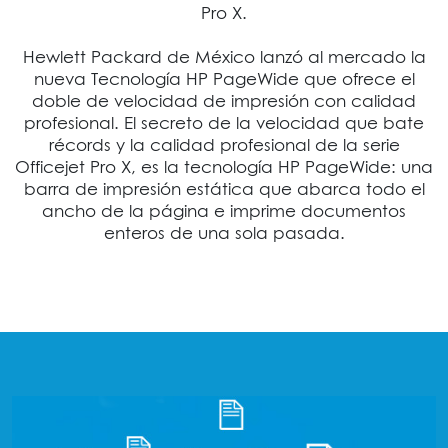
Pro X.
Hewlett Packard de México lanzó al mercado la
nueva Tecnología HP PageWide que ofrece el
doble de velocidad de impresión con calidad
profesional. El secreto de la velocidad que bate
récords y la calidad profesional de la serie
Officejet Pro X, es la tecnología HP PageWide: una
barra de impresión estática que abarca todo el
ancho de la página e imprime documentos
enteros de una sola pasada.