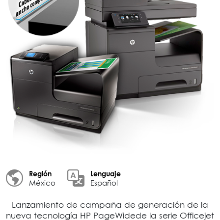
Región
Lenguaje
México
Español
Lanzamiento de campaña de generación de la
nueva tecnología HP PageWidede la serie Officejet