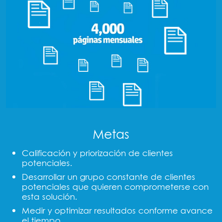
Metas
Calificación y priorización de clientes
potenciales.
Desarrollar un grupo constante de clientes
potenciales que quieren comprometerse con
esta solución.
Medir y optimizar resultados conforme avance
el tiempo.