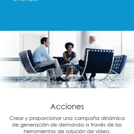
Acciones
Crear y proporcionar una campaña dinámica
de generación de demanda a través de las
herramientas de solución de vídeo.