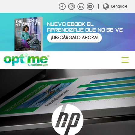
Lenguaje
NUEVO EBOOK EL
APRENDIZAJE QUE NO SE VE
¡DESCÁRGALO AHORA!