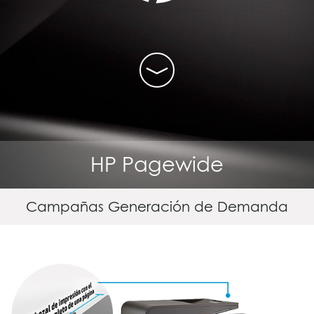
HP Pagewide
Campañas Generación de Demanda