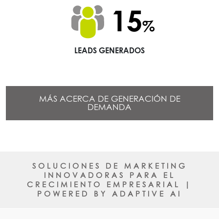
19
%
LEADS GENERADOS
MÁS ACERCA DE GENERACIÓN DE
DEMANDA
SOLUCIONES DE MARKETING
INNOVADORAS PARA EL
CRECIMIENTO EMPRESARIAL |
POWERED BY ADAPTIVE AI