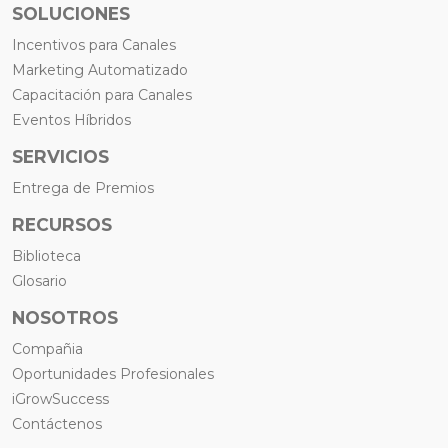
SOLUCIONES
Incentivos para Canales
Marketing Automatizado
Capacitación para Canales
Eventos Híbridos
SERVICIOS
Entrega de Premios
RECURSOS
Biblioteca
Glosario
NOSOTROS
Compañia
Oportunidades Profesionales
iGrowSuccess
Contáctenos