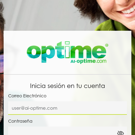
Inicia sesión en tu cuenta
Correo Electrónico
Contraseña