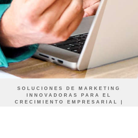
SOLUCIONES DE MARKETING
INNOVADORAS PARA EL
CRECIMIENTO EMPRESARIAL |
POWERED BY ADAPTIVE AI
SOLUCIONES