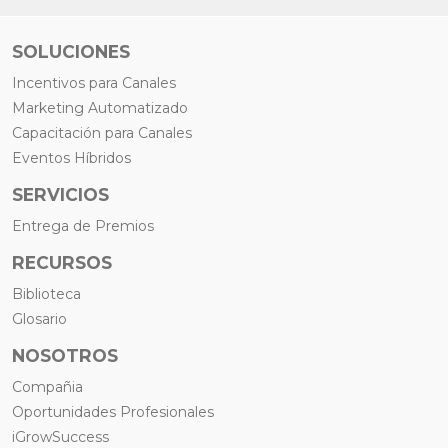
SOLUCIONES
Incentivos para Canales
Marketing Automatizado
Capacitación para Canales
Eventos Híbridos
SERVICIOS
Entrega de Premios
RECURSOS
Biblioteca
Glosario
NOSOTROS
Compañia
Oportunidades Profesionales
iGrowSuccess