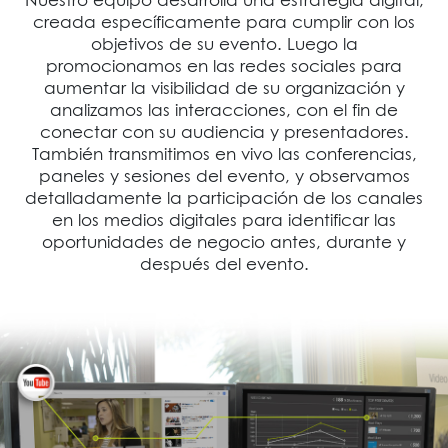
Nuestro equipo desarrolla una estrategia digital,
creada específicamente para cumplir con los
objetivos de su evento. Luego la
promocionamos en las redes sociales para
aumentar la visibilidad de su organización y
analizamos las interacciones, con el fin de
conectar con su audiencia y presentadores.
También transmitimos en vivo las conferencias,
paneles y sesiones del evento, y observamos
detalladamente la participación de los canales
en los medios digitales para identificar las
oportunidades de negocio antes, durante y
después del evento.