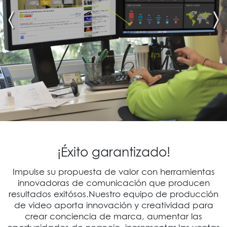
¡Éxito garantizado!
Impulse su propuesta de valor con herramientas
innovadoras de comunicación que producen
resultados exitósos.Nuestro equipo de producción
de video aporta innovación y creatividad para
crear conciencia de marca, aumentar las