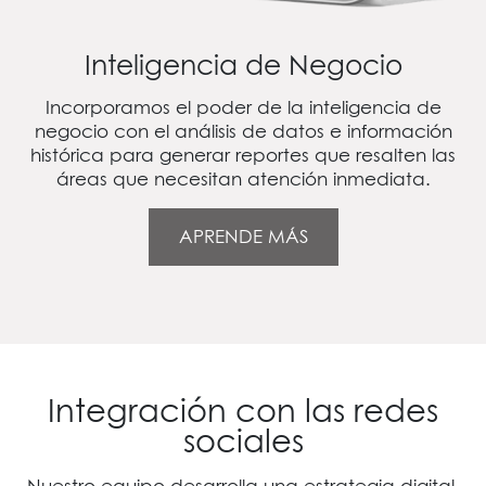
Inteligencia de Negocio
Incorporamos el poder de la inteligencia de
negocio con el análisis de datos e información
histórica para generar reportes que resalten las
áreas que necesitan atención inmediata.
APRENDE MÁS
Integración con las redes
sociales