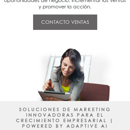
oportunidades de negocio, incrementar las ventas
y promover la acción.
CONTACTO VENTAS
SOLUCIONES DE MARKETING
INNOVADORAS PARA EL
CRECIMIENTO EMPRESARIAL |
POWERED BY ADAPTIVE AI