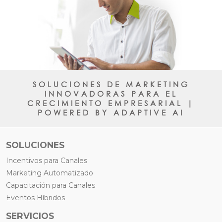
SOLUCIONES DE MARKETING
INNOVADORAS PARA EL
CRECIMIENTO EMPRESARIAL |
POWERED BY ADAPTIVE AI
SOLUCIONES
Incentivos para Canales
Marketing Automatizado
Capacitación para Canales
Eventos Híbridos
SERVICIOS