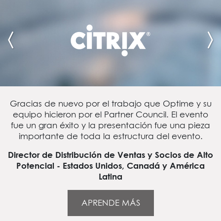
Gracias de nuevo por el trabajo que Optime y su
equipo hicieron por el Partner Council. El evento
fue un gran éxito y la presentación fue una pieza
importante de toda la estructura del evento.
Director de Distribución de Ventas y Socios de Alto
Potencial - Estados Unidos, Canadá y América
Latina
APRENDE MÁS