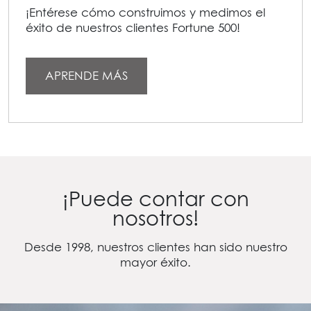
¡Entérese cómo construimos y medimos el
éxito de nuestros clientes Fortune 500!
APRENDE MÁS
¡Puede contar con
nosotros!
Desde 1998, nuestros clientes han sido nuestro
mayor éxito.