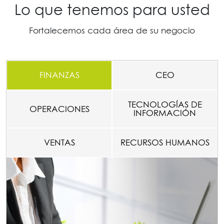
Lo que tenemos para usted
Fortalecemos cada área de su negocio
FINANZAS
CEO
TECNOLOGÍAS DE
OPERACIONES
INFORMACIÓN
VENTAS
RECURSOS HUMANOS