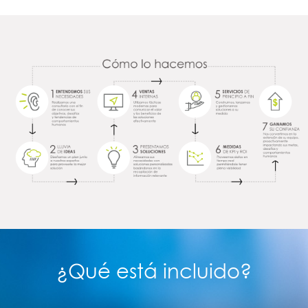
¿Qué está incluido?