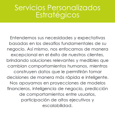
Servicios Personalizados
Estratégicos
Entendemos sus necesidades y expectativas
basadas en los desafíos fundamentales de su
negocio. Así mismo, nos enfocamos de manera
excepcional en el éxito de nuestros clientes,
brindando soluciones relevantes y medibles que
cambian comportamientos humanos, mientras
construyen datos que le permitirán tomar
decisiones de manera más rápida e inteligente.
Nos apoyamos en proyecciones de modelos
financieros, inteligencia de negocio, predicción
de comportamientos entre usuarios,
participación de altos ejecutivos y
escalabilidad.