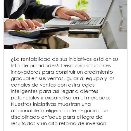
¿La rentabilidad de sus iniciativas está en su
lista de prioridades? Descubra soluciones
innovadoras para construir un crecimiento
gradual en sus ventas, guiar al equipo y los
canales de ventas con estrategias
inteligentes para así llegar a clientes
potenciales y expandirse en el mercado.
Nuestras iniciativas muestran una
accionable inteligencia de negocios, un
disciplinado enfoque para el logro de
resultados y un alto retorno de inversión