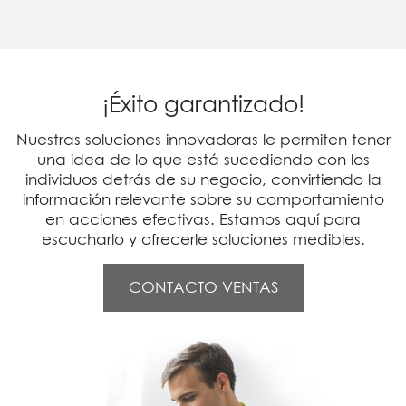
¡Éxito garantizado!
Nuestras soluciones innovadoras le permiten tener
una idea de lo que está sucediendo con los
individuos detrás de su negocio, convirtiendo la
información relevante sobre su comportamiento
en acciones efectivas. Estamos aquí para
escucharlo y ofrecerle soluciones medibles.
CONTACTO VENTAS