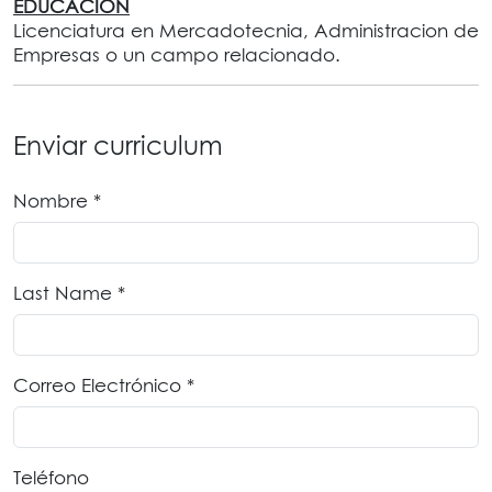
EDUCACION
Licenciatura en Mercadotecnia, Administracion de
Empresas o un campo relacionado.
Enviar curriculum
Nombre *
Last Name *
Correo Electrónico *
Teléfono