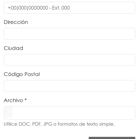
Dirección
Ciudad
Código Postal
Archivo *
Utilice DOC, PDF, JPG o formatos de texto simple.