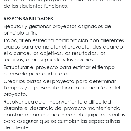
de las siguientes funciones.
RESPONSABILIDADES
Ejecutar y gestionar proyectos asignados de
principio a fin.
Trabajar en estrecha colaboración con diferentes
grupos para completar el proyecto, destacando
el alcance, los objetivos, los resultados, los
recursos, el presupuesto y los horarios.
Estructurar el proyecto para estimar el tiempo
necesario para cada tarea.
Crear los plazos del proyecto para determinar
tiempos y el personal asignado a cada fase del
proyecto.
Resolver cualquier inconveniente o dificultad
durante el desarrollo del proyecto manteniendo
constante comunicación con el equipo de ventas
para asegurar que se cumplan las expectativas
del cliente.