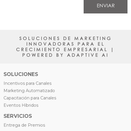
ENVIAR
SOLUCIONES DE MARKETING
INNOVADORAS PARA EL
CRECIMIENTO EMPRESARIAL |
POWERED BY ADAPTIVE AI
SOLUCIONES
Incentivos para Canales
Marketing Automatizado
Capacitación para Canales
Eventos Híbridos
SERVICIOS
Entrega de Premios