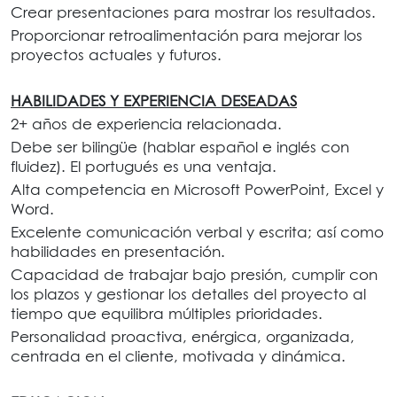
Crear presentaciones para mostrar los resultados.
Proporcionar retroalimentación para mejorar los
proyectos actuales y futuros.
HABILIDADES Y EXPERIENCIA DESEADAS
2+ años de experiencia relacionada.
Debe ser bilingüe (hablar español e inglés con
fluidez). El portugués es una ventaja.
Alta competencia en Microsoft PowerPoint, Excel y
Word.
Excelente comunicación verbal y escrita; así como
habilidades en presentación.
Capacidad de trabajar bajo presión, cumplir con
los plazos y gestionar los detalles del proyecto al
tiempo que equilibra múltiples prioridades.
Personalidad proactiva, enérgica, organizada,
centrada en el cliente, motivada y dinámica.