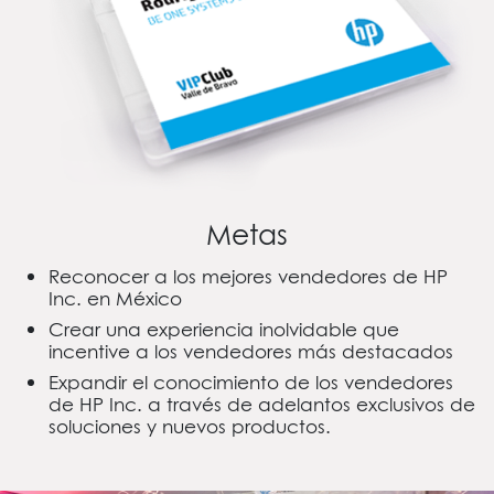
Metas
Reconocer a los mejores vendedores de HP
Inc. en México
Crear una experiencia inolvidable que
incentive a los vendedores más destacados
Expandir el conocimiento de los vendedores
de HP Inc. a través de adelantos exclusivos de
soluciones y nuevos productos.