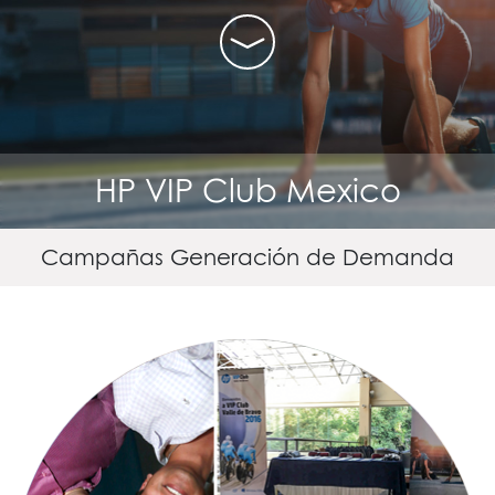
HP VIP Club Mexico
Campañas Generación de Demanda