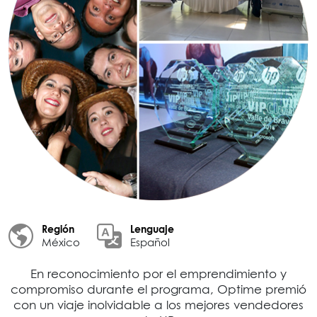
Región
Lenguaje
México
Español
En reconocimiento por el emprendimiento y
compromiso durante el programa, Optime premió
con un viaje inolvidable a los mejores vendedores