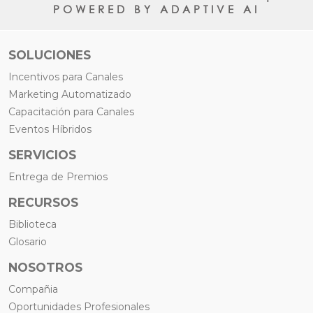
POWERED BY ADAPTIVE AI
SOLUCIONES
Incentivos para Canales
Marketing Automatizado
Capacitación para Canales
Eventos Híbridos
SERVICIOS
Entrega de Premios
RECURSOS
Biblioteca
Glosario
NOSOTROS
Compañia
Oportunidades Profesionales