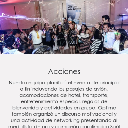
Acciones
Nuestro equipo planificó el evento de principio
a fin incluyendo los pasajes de avión,
acomodaciones de hotel, transporte,
entretenimiento especial, regalos de
bienvenida y actividades en grupo. Optime
también organizó un discurso motivacional y
una actividad de networking presentando al
medallista de oro y campeón paralímpico Saúl