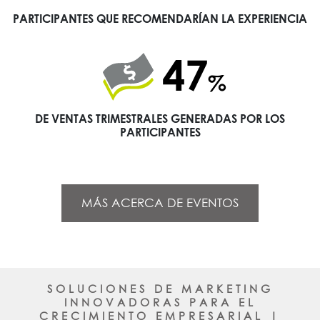
PARTICIPANTES QUE RECOMENDARÍAN LA EXPERIENCIA
61
%
DE VENTAS TRIMESTRALES GENERADAS POR LOS
PARTICIPANTES
MÁS ACERCA DE EVENTOS
SOLUCIONES DE MARKETING
INNOVADORAS PARA EL
CRECIMIENTO EMPRESARIAL |