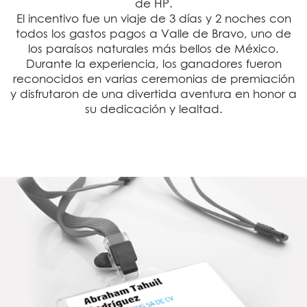
de HP.
El incentivo fue un viaje de 3 días y 2 noches con
todos los gastos pagos a Valle de Bravo, uno de
los paraísos naturales más bellos de México.
Durante la experiencia, los ganadores fueron
reconocidos en varias ceremonias de premiación
y disfrutaron de una divertida aventura en honor a
su dedicación y lealtad.