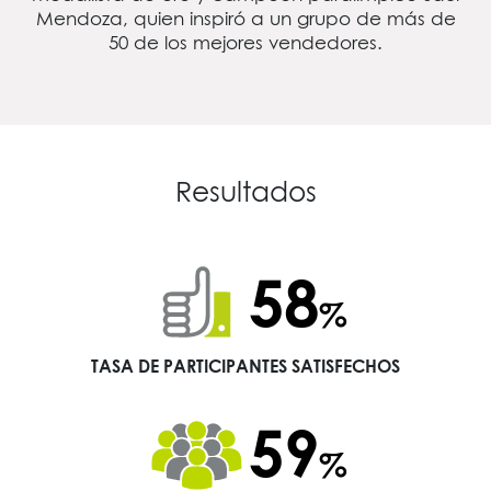
Mendoza, quien inspiró a un grupo de más de
50 de los mejores vendedores.
Resultados
75
%
TASA DE PARTICIPANTES SATISFECHOS
77
%