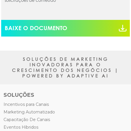
solicitações de conteúdo
BAIXE O DOCUMENTO
SOLUÇÕES DE MARKETING
INOVADORAS PARA O
CRESCIMENTO DOS NEGÓCIOS |
POWERED BY ADAPTIVE AI
SOLUÇÕES
Incentivos para Canais
Marketing Automatizado
Capacitação De Canais
Eventos Híbridos