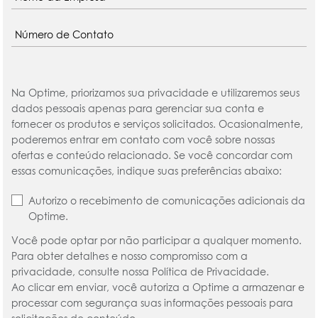
Na Optime, priorizamos sua privacidade e utilizaremos seus
dados pessoais apenas para gerenciar sua conta e
fornecer os produtos e serviços solicitados. Ocasionalmente,
poderemos entrar em contato com você sobre nossas
ofertas e conteúdo relacionado. Se você concordar com
essas comunicações, indique suas preferências abaixo:
Autorizo o recebimento de comunicações adicionais da
Optime.
Você pode optar por não participar a qualquer momento.
Para obter detalhes e nosso compromisso com a
privacidade, consulte nossa Política de Privacidade.
Ao clicar em enviar, você autoriza a Optime a armazenar e
processar com segurança suas informações pessoais para