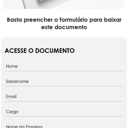
Basta preencher o formulário para baixar
este documento
ACESSE O DOCUMENTO