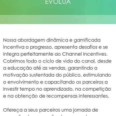
EVOLUA
Nossa abordagem dinâmica e gamificada
incentiva o progresso, apresenta desafios e se
integra perfeitamente ao Channel Incentives.
Cobrimos todo o ciclo de vida do canal, desde
a educação até as vendas, garantindo a
motivação sustentada do público, estimulando
o envolvimento e capacitando os parceiros a
investir tempo no aprendizado, na competição
e na obtenção de recompensas interessantes.
Ofereça a seus parceiros uma jornada de