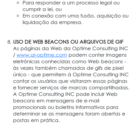
Para responder a um processo legal ou
cumprir a lei, ou
Em conexão com uma fusão, aquisição ou
liquidação da empresa.
USO DE WEB BEACONS OU ARQUIVOS DE GIF
As páginas da Web da Optime Consulting INC
/
www.ai-optime.com
podem conter imagens
eletrônicas conhecidas como Web beacons -
às vezes também chamados de gifs de pixel
único - que permitem à Optime Consulting INC
contar os usuários que visitaram essas páginas
e fornecer serviços de marcas compartilhadas.
A Optime Consulting INC pode incluir Web
beacons em mensagens de e-mail
promocionais ou boletins informativos para
determinar se as mensagens foram abertas e
postas em prática.