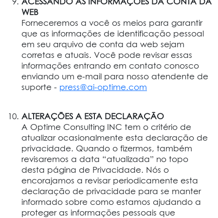
ACESSANDO AS INFORMAÇÕES DA CONTA DA
WEB
Forneceremos a você os meios para garantir
que as informações de identificação pessoal
em seu arquivo de conta da web sejam
corretas e atuais. Você pode revisar essas
informações entrando em contato conosco
enviando um e-mail para nosso atendente de
suporte -
press@ai-optime.com
ALTERAÇÕES A ESTA DECLARAÇÃO
A Optime Consulting INC tem o critério de
atualizar ocasionalmente esta declaração de
privacidade. Quando o fizermos, também
revisaremos a data “atualizada” no topo
desta página de Privacidade. Nós o
encorajamos a revisar periodicamente esta
declaração de privacidade para se manter
informado sobre como estamos ajudando a
proteger as informações pessoais que