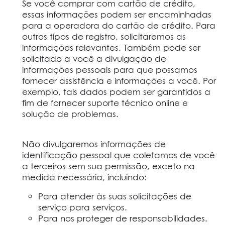
Se você comprar com cartão de crédito,
essas informações podem ser encaminhadas
para a operadora do cartão de crédito. Para
outros tipos de registro, solicitaremos as
informações relevantes. Também pode ser
solicitado a você a divulgação de
informações pessoais para que possamos
fornecer assistência e informações a você. Por
exemplo, tais dados podem ser garantidos a
fim de fornecer suporte técnico online e
solução de problemas.
Não divulgaremos informações de
identificação pessoal que coletamos de você
a terceiros sem sua permissão, exceto na
medida necessária, incluindo:
Para atender às suas solicitações de
serviço para serviços.
Para nos proteger de responsabilidades.