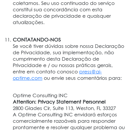
coletamos. Seu uso continuado do serviço
constitui sua concordância com esta
declaração de privacidade e quaisquer
atualizações.
CONTATANDO-NOS
Se você tiver dúvidas sobre nossa Declaração
de Privacidade, sua implementação, não
cumprimento desta Declaração de
Privacidade e / ou nossas práticas gerais,
entre em contato conosco
press@ai-
optime.com
ou envie seus comentários para:
Optime Consulting INC
Attention: Privacy Statement Personnel
2800 Glades Cir, Suite 113, Weston, FL 33327
A Optime Consulting INC envidará esforços
comercialmente razoáveis para responder
prontamente e resolver qualquer problema ou