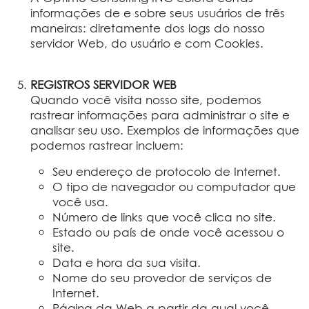
informações de e sobre seus usuários de três
maneiras: diretamente dos logs do nosso
servidor Web, do usuário e com Cookies.
REGISTROS SERVIDOR WEB
Quando você visita nosso site, podemos
rastrear informações para administrar o site e
analisar seu uso. Exemplos de informações que
podemos rastrear incluem:
Seu endereço de protocolo de Internet.
O tipo de navegador ou computador que
você usa.
Número de links que você clica no site.
Estado ou país de onde você acessou o
site.
Data e hora da sua visita.
Nome do seu provedor de serviços de
Internet.
Página da Web a partir da qual você