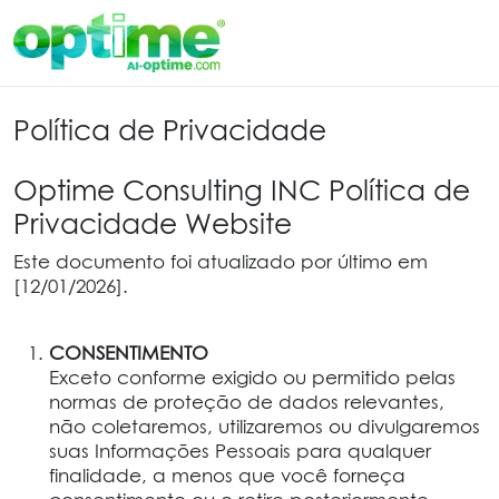
Política de Privacidade
Optime Consulting INC Política de
Privacidade Website
Este documento foi atualizado por último em
[12/01/2026].
CONSENTIMENTO
Exceto conforme exigido ou permitido pelas
normas de proteção de dados relevantes,
não coletaremos, utilizaremos ou divulgaremos
suas Informações Pessoais para qualquer
finalidade, a menos que você forneça