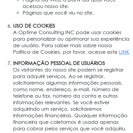
acessou nosso site.
Páginas que você viu no site.
USO DE COOKIES
A Optime Consulting INC pode usar cookies
para personalizar ou aprimorar sua experiência
de usuário. Para saber mais sobre nossa
Política de Cookies, por favor, acesse este
LINK
INFORMAÇÃO PESSOAL DE USUÁRIOS
Os visitantes do nosso site podem se registrar
para adquirir serviços. Ao se registrar,
solicitaremos algumas informações pessoais,
como nome, endereço, e-mail, número de
telefone ou fax, número da conta e outras
informações relevantes. Se você estiver
adquirindo um serviço, solicitaremos
informações financeiras. Qualquer informação
financeira que coletamos é usada apenas
para cobrar pelos serviços que você adquiriu.