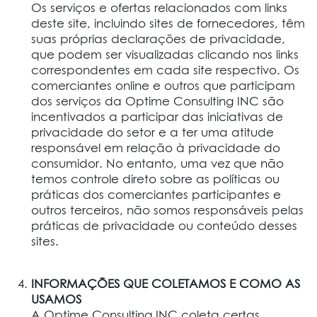
Os serviços e ofertas relacionados com links
deste site, incluindo sites de fornecedores, têm
suas próprias declarações de privacidade,
que podem ser visualizadas clicando nos links
correspondentes em cada site respectivo. Os
comerciantes online e outros que participam
dos serviços da Optime Consulting INC são
incentivados a participar das iniciativas de
privacidade do setor e a ter uma atitude
responsável em relação à privacidade do
consumidor. No entanto, uma vez que não
temos controle direto sobre as políticas ou
práticas dos comerciantes participantes e
outros terceiros, não somos responsáveis pelas
práticas de privacidade ou conteúdo desses
sites.
INFORMAÇÕES QUE COLETAMOS E COMO AS
USAMOS
A Optime Consulting INC coleta certas