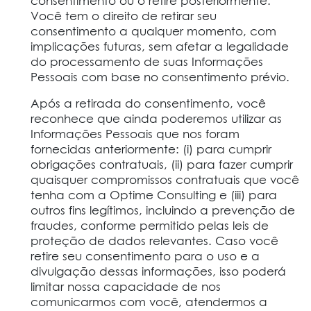
consentimento ou o retire posteriormente.
Você tem o direito de retirar seu
consentimento a qualquer momento, com
implicações futuras, sem afetar a legalidade
do processamento de suas Informações
Pessoais com base no consentimento prévio.
Após a retirada do consentimento, você
reconhece que ainda poderemos utilizar as
Informações Pessoais que nos foram
fornecidas anteriormente: (i) para cumprir
obrigações contratuais, (ii) para fazer cumprir
quaisquer compromissos contratuais que você
tenha com a Optime Consulting e (iii) para
outros fins legítimos, incluindo a prevenção de
fraudes, conforme permitido pelas leis de
proteção de dados relevantes. Caso você
retire seu consentimento para o uso e a
divulgação dessas informações, isso poderá
limitar nossa capacidade de nos
comunicarmos com você, atendermos a