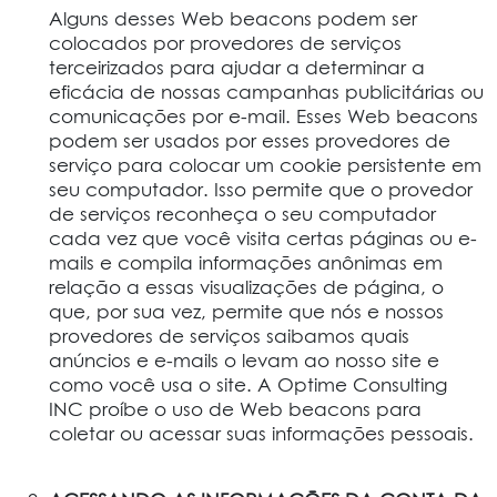
Alguns desses Web beacons podem ser
colocados por provedores de serviços
terceirizados para ajudar a determinar a
eficácia de nossas campanhas publicitárias ou
comunicações por e-mail. Esses Web beacons
podem ser usados por esses provedores de
serviço para colocar um cookie persistente em
seu computador. Isso permite que o provedor
de serviços reconheça o seu computador
cada vez que você visita certas páginas ou e-
mails e compila informações anônimas em
relação a essas visualizações de página, o
que, por sua vez, permite que nós e nossos
provedores de serviços saibamos quais
anúncios e e-mails o levam ao nosso site e
como você usa o site. A Optime Consulting
INC proíbe o uso de Web beacons para
coletar ou acessar suas informações pessoais.