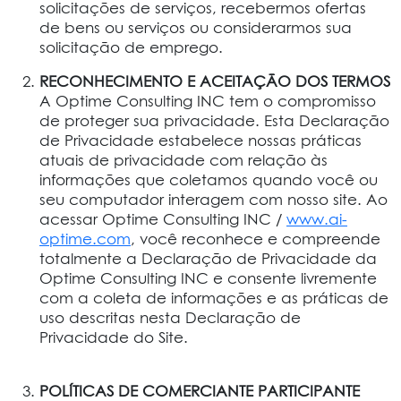
solicitações de serviços, recebermos ofertas
de bens ou serviços ou considerarmos sua
solicitação de emprego.
RECONHECIMENTO E ACEITAÇÃO DOS TERMOS
A Optime Consulting INC tem o compromisso
de proteger sua privacidade. Esta Declaração
de Privacidade estabelece nossas práticas
atuais de privacidade com relação às
informações que coletamos quando você ou
seu computador interagem com nosso site. Ao
acessar Optime Consulting INC /
www.ai-
optime.com
, você reconhece e compreende
totalmente a Declaração de Privacidade da
Optime Consulting INC e consente livremente
com a coleta de informações e as práticas de
uso descritas nesta Declaração de
Privacidade do Site.
POLÍTICAS DE COMERCIANTE PARTICIPANTE