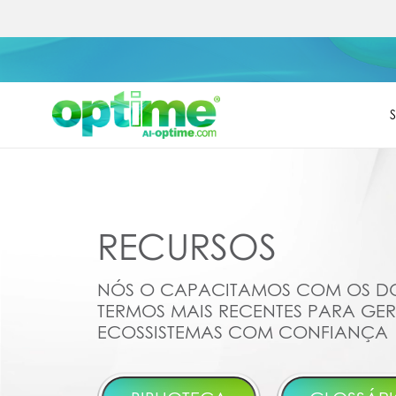
RECURSOS
NÓS O CAPACITAMOS COM OS D
TERMOS MAIS RECENTES PARA GER
ECOSSISTEMAS COM CONFIANÇA