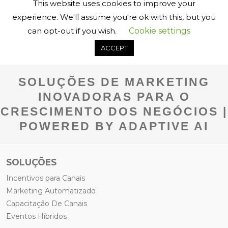
SOLUÇÕES DE MARKETING
INOVADORAS PARA O
CRESCIMENTO DOS NEGÓCIOS |
POWERED BY ADAPTIVE AI
SOLUÇÕES
Incentivos para Canais
Marketing Automatizado
Capacitação De Canais
Eventos Híbridos